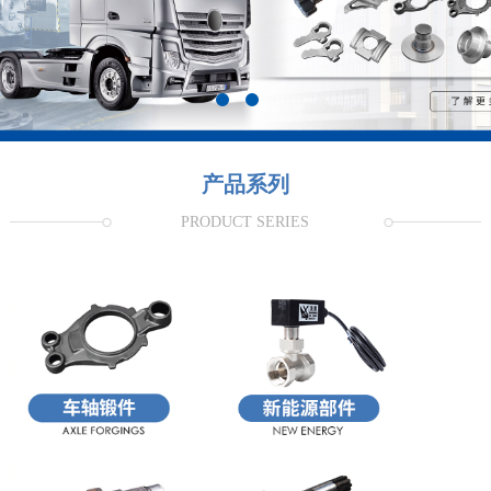
们
产品系列
PRODUCT SERIES