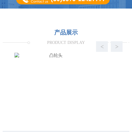
产品展示
PRODUCT DISPLAY
<
>