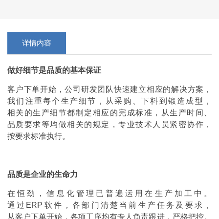
详情内容
做好细节是品质的基本保证
客户下单开始，公司研发团队快速建立相应的解决方案，
我们注重每个生产细节，从采购、下料到锻造成型，
相关的生产细节都制定相应的完成标准，从生产时间、
品质要求等均做相关的规定，专业技术人员紧密协作，
按要求标准执行。
品质是企业的生命力
在恒劲，信息化管理已普遍运用在生产加工中。
通过ERP软件，各部门清楚当前生产任务及要求，
从客户下单开始，各项工序均有专人负责跟进，严格把控。