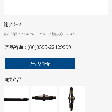
们
输入轴2
发布时间：2024/7/4 9:52:04 浏览人数：2042
(86)0595-22429999
产品咨询：
产品询价
同类产品